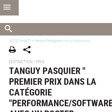
ED 52 PHAST
>
Version française
>
Prix et distinctions
DISTINCTION / PRIX
TANGUY PASQUIER "
PREMIER PRIX DANS LA
CATÉGORIE
"PERFORMANCE/SOFTWARE