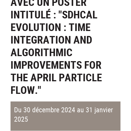
AVEC UN POSTER
INTITULÉ : "SDHCAL
EVOLUTION : TIME
INTEGRATION AND
ALGORITHMIC
IMPROVEMENTS FOR
THE APRIL PARTICLE
FLOW."
Du 30 décembre 2024 au 31 janvier
2025