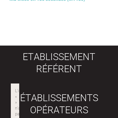
ETABLISSEMENT
RÉFÉRENT
ÉTABLISSEMENTS
OPÉRATEURS