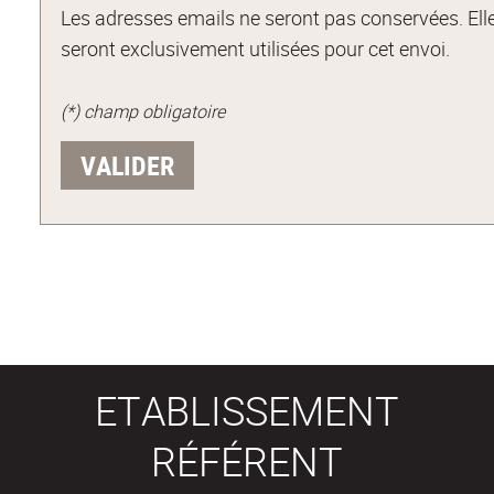
Les adresses emails ne seront pas conservées. Ell
seront exclusivement utilisées pour cet envoi.
(*) champ obligatoire
ETABLISSEMENT
RÉFÉRENT