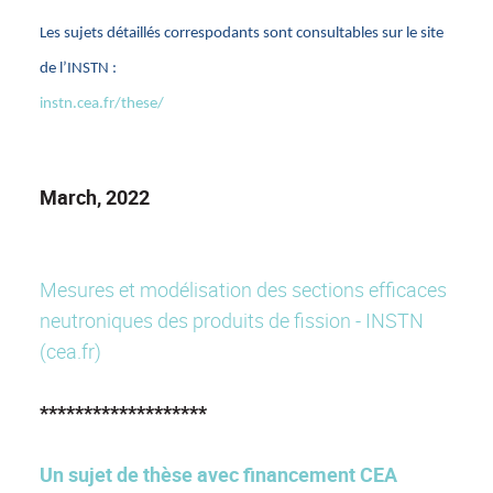
Les sujets détaillés correspodants sont consultables sur le site
de l’INSTN :
instn.cea.fr/these/
March, 2022
Mesures et modélisation des sections efficaces
neutroniques des produits de fission - INSTN
(cea.fr)
*******************
Un sujet de thèse avec financement CEA