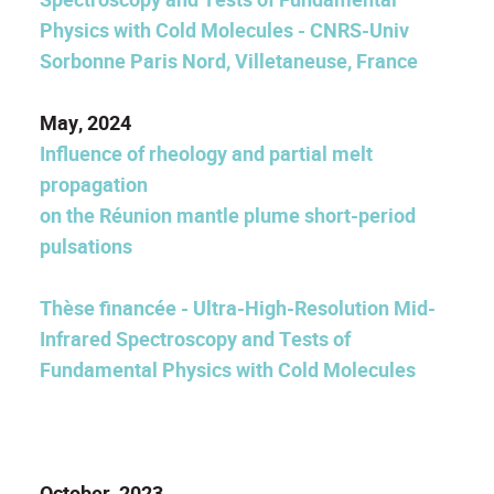
Physics with Cold Molecules - CNRS-Univ
Sorbonne Paris Nord, Villetaneuse, France
May, 2024
Influence of rheology and partial melt
propagation
on the Réunion mantle plume short-period
pulsations
Thèse financée - Ultra-High-Resolution Mid-
Infrared Spectroscopy and Tests of
Fundamental Physics with Cold Molecules
October, 2023