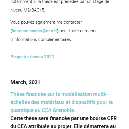
notamment si la thèse est précédée par un stage de
niveau M2/BAC+5.
Vous pouvez également me contacter
(
laurence.bonnet@cea.fr
)
pour toute demande
d’informations complémentaires.
Plaquette theses 2021
March,
2021
Thèse financée sur la modélisation multi-
échelles des matériaux et dispositifs pour le
quantique au CEA Grenoble.
Cette thèse sera financée par une bourse CFR
du CEA attribuée au projet. Elle démarrera au