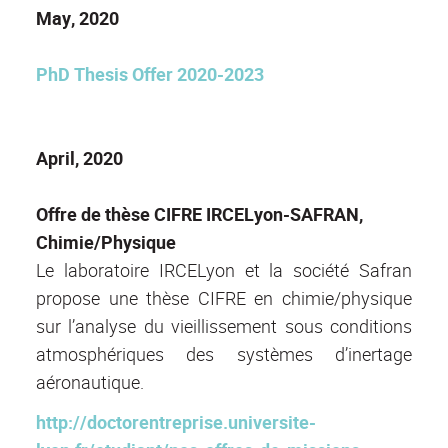
May, 2020
PhD Thesis Offer 2020-2023
April, 2020
Offre de thèse CIFRE IRCELyon-SAFRAN,
Chimie/Physique
Le laboratoire IRCELyon et la société Safran
propose une thèse CIFRE en chimie/physique
sur l’analyse du vieillissement sous conditions
atmosphériques des systèmes d’inertage
aéronautique.
http://doctorentreprise.universite-