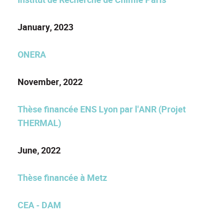
January, 2023
ONERA
November, 2022
Thèse financée ENS Lyon par l'ANR (Projet
THERMAL)
June, 2022
Thèse financée à Metz
CEA - DAM