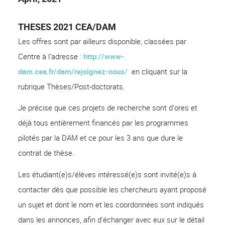
THESES 2021 CEA/DAM
Les offres sont par ailleurs disponible, classées par
Centre à l’adresse
:
http://www-
dam.cea.fr/dam/rejoignez-nous/
en cliquant sur la
rubrique Thèses/Post-doctorats.
Je précise que ces projets de recherche sont d’ores et
déjà tous entièrement financés par les programmes
pilotés par la DAM et ce pour les 3 ans que dure le
contrat de thèse.
Les étudiant(e)s/élèves intéressé(e)s sont invité(e)s à
contacter dès que possible les chercheurs ayant proposé
un sujet et dont le nom et les coordonnées sont indiqués
dans les annonces, afin d’échanger avec eux sur le détail