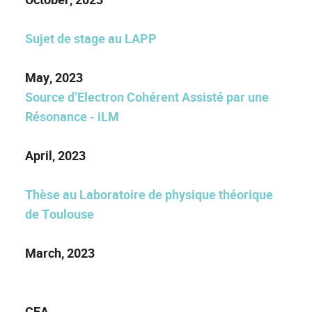
Sujet de stage au LAPP
May, 2023
Source d’Electron Cohérent Assisté par une
Résonance - iLM
April, 2023
Thèse au Laboratoire de physique théorique
de Toulouse
March, 2023
CEA