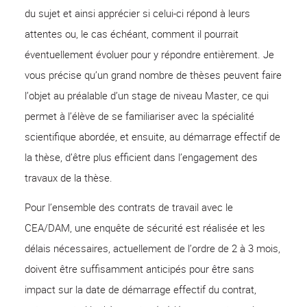
du sujet et ainsi apprécier si celui-ci répond à leurs
attentes ou, le cas échéant, comment il pourrait
éventuellement évoluer pour y répondre entièrement. Je
vous précise qu’un grand nombre de thèses peuvent faire
l’objet au préalable d’un stage de niveau Master, ce qui
permet à l’élève de se familiariser avec la spécialité
scientifique abordée, et ensuite, au démarrage effectif de
la thèse, d’être plus efficient dans l’engagement des
travaux de la thèse.
Pour l’ensemble des contrats de travail avec le
CEA/DAM, une enquête de sécurité est réalisée et les
délais nécessaires, actuellement de l’ordre de 2 à 3 mois,
doivent être suffisamment anticipés pour être sans
impact sur la date de démarrage effectif du contrat,