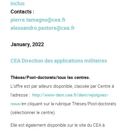
inclus
Contacts :
pierre.tamagno@cea.fr
alessandro.pastore@cea.fr
January, 2022
CEA Direction des applications militaires
Thèses/Post-doctorats/tous les centres
.
L’offre est par ailleurs disponible, classée par Centre à
l’adresse :
http://www-dam.cea.fr/dam/rejoignez-
nous/
en cliquant sur la rubrique Thèses/Post-doctorats
(sélectionner le centre).
Elle est également disponible sur le site du CEA à