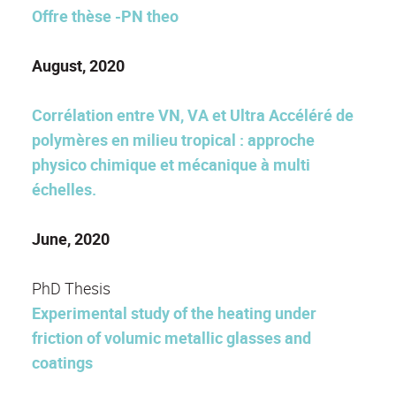
Offre thèse -PN theo
August, 2020
Corrélation entre VN, VA et Ultra Accéléré de
polymères en milieu tropical : approche
physico chimique et mécanique à multi
échelles.
June, 2020
PhD Thesis
Experimental study of the heating under
friction of volumic metallic glasses and
coatings