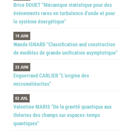
Brice DOUET "Mécanique statistique pour des
événements rares en turbulence d'onde et pour
le système énergétique"
19 JUIN
Wanda ISNARD "Classification and construction
de modèles de grande unification asymptotique"
23 JUIN
Enguerrand CARLIER "L'origine des
micrométéorites"
02 JUIL
Valentine MARIS "De la gravité quantique aux
théories des champs sur espaces-temps
quantiques"