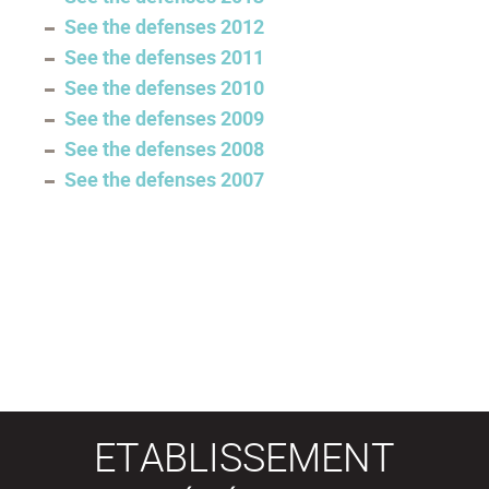
See the defenses 2012
See the defenses 2011
See the defenses 2010
See the defenses 2009
See the defenses 2008
See the defenses 2007
ETABLISSEMENT