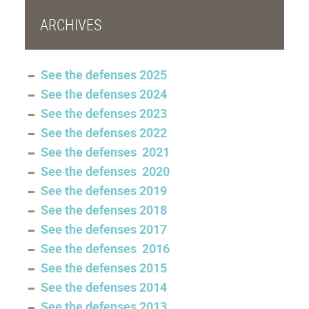
ARCHIVES
See the defenses 2025
See the defenses 2024
See the defenses 2023
See the defenses 2022
See the defenses 2021
See the defenses 2020
See the defenses 2019
See the defenses 2018
See the defenses 2017
See the defenses 2016
See the defenses 2015
See the defenses 2014
See the defenses 2013