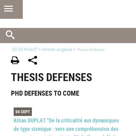
ED 52 PHAST
>
Version anglaise
>
Thesis Defenses
THESIS DEFENSES
PHD DEFENSES TO COME
04 SEPT
Kilian DUPLAT "De la criticalité aux dynamiques
de type sismique : vers une compréhension des