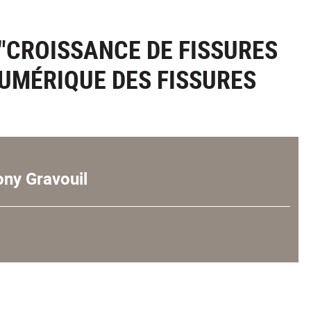
"CROISSANCE DE FISSURES
NUMÉRIQUE DES FISSURES
ony Gravouil