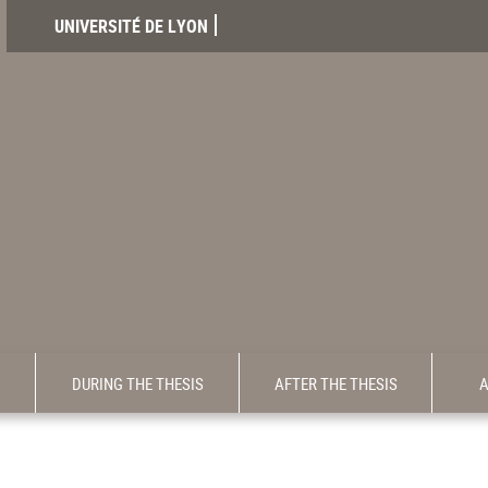
UNIVERSITÉ DE LYON
DURING THE THESIS
AFTER THE THESIS
A