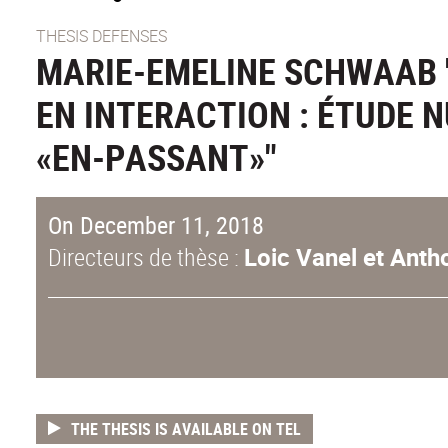
THESIS DEFENSES
MARIE-EMELINE SCHWAAB 
EN INTERACTION : ÉTUDE 
«EN-PASSANT»"
On December 11, 2018
Directeurs de thèse :
Loic Vanel et Anth
THE THESIS IS AVAILABLE ON TEL