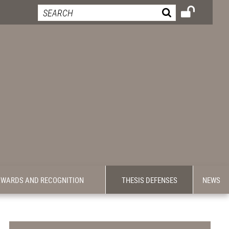
WARDS AND RECOGNITION
THESIS DEFENSES
NEWS