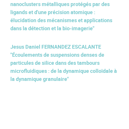
nanoclusters métalliques protégés par des
ligands et d'une précision atomique :
élucidation des mécanismes et applications
dans la détection et la bio-imagerie"
Jesus Daniel FERNANDEZ ESCALANTE
"Écoulements de suspensions denses de
particules de silice dans des tambours
microfluidiques : de la dynamique colloïdale à
la dynamique granulaire"