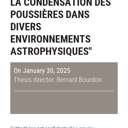
LA CONDENSATION DES
POUSSIÈRES DANS
DIVERS
ENVIRONNEMENTS
ASTROPHYSIQUES"
On January 30, 2025
Thesis director: Bernard Bourdon