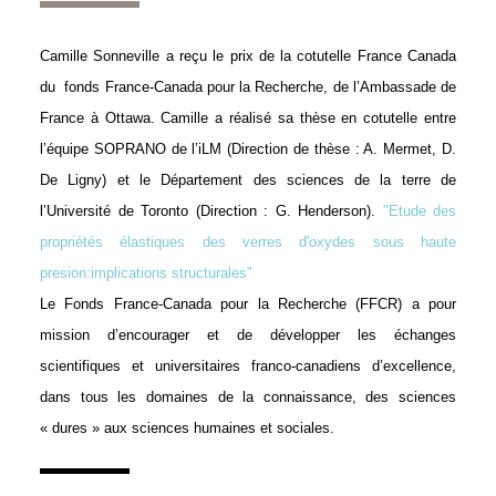
Camille Sonneville a reçu le prix de la cotutelle France Canada
du fonds France-Canada pour la Recherche, de l’Ambassade de
France à Ottawa. Camille a réalisé sa thèse en cotutelle entre
l’équipe SOPRANO de l’iLM (Direction de thèse : A. Mermet, D.
De Ligny) et le Département des sciences de la terre de
l’Université de Toronto (Direction : G. Henderson).
"Etude des
propriétés élastiques des verres d'oxydes sous haute
presion:implications structurales"
Le Fonds France-Canada pour la Recherche (FFCR) a pour
mission d’encourager et de développer les échanges
scientifiques et universitaires franco-canadiens d’excellence,
dans tous les domaines de la connaissance, des sciences
« dures » aux sciences humaines et sociales.