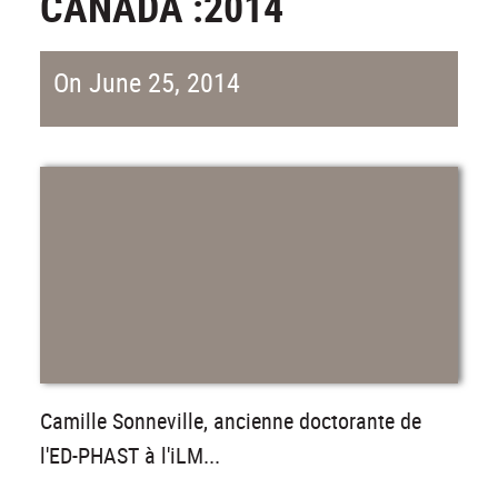
CANADA :2014
On June 25, 2014
Camille Sonneville, ancienne doctorante de
l'ED-PHAST à l'iLM...