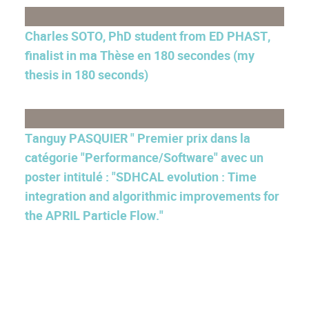
Charles SOTO, PhD student from ED PHAST,
finalist in ma Thèse en 180 secondes (my
thesis in 180 seconds)
Tanguy PASQUIER " Premier prix dans la
catégorie "Performance/Software" avec un
poster intitulé : "SDHCAL evolution : Time
integration and algorithmic improvements for
the APRIL Particle Flow."