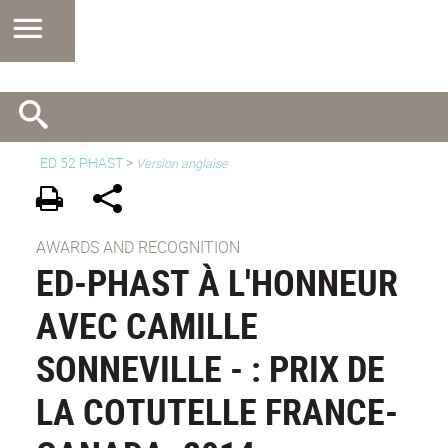
ED 52 PHAST
>
Version anglaise
AWARDS AND RECOGNITION
ED-PHAST À L'HONNEUR
AVEC CAMILLE
SONNEVILLE - : PRIX DE
LA COTUTELLE FRANCE-