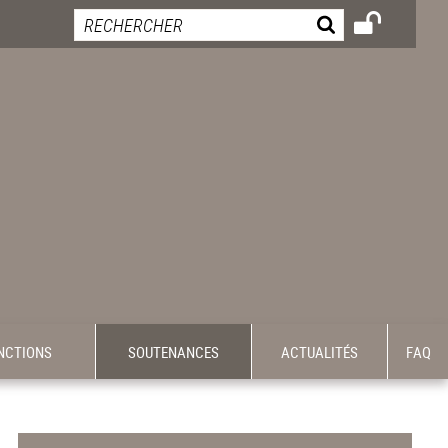
INCTIONS
SOUTENANCES
ACTUALITÉS
FAQ