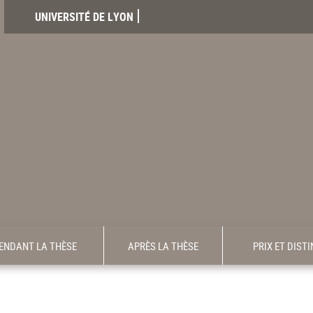
UNIVERSITÉ DE LYON
ENDANT LA THÈSE
APRÈS LA THÈSE
PRIX ET DIST