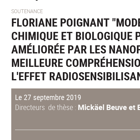
SOUTENANCE
FLORIANE POIGNANT "MODÉ
CHIMIQUE ET BIOLOGIQUE 
AMÉLIORÉE PAR LES NANOP
MEILLEURE COMPRÉHENSIO
L'EFFET RADIOSENSIBILISA
Le 27 septembre 2019
Directeurs de thèse :
Mickäel Beuve et 