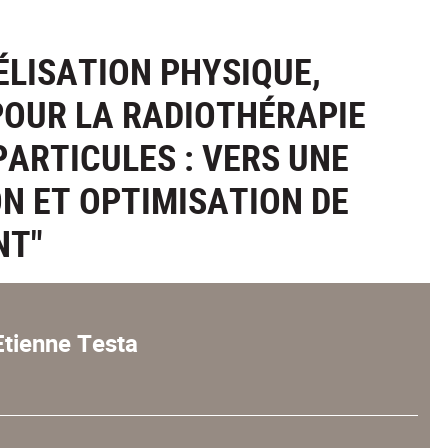
LISATION PHYSIQUE,
POUR LA RADIOTHÉRAPIE
ARTICULES : VERS UNE
N ET OPTIMISATION DE
NT"
Etienne Testa