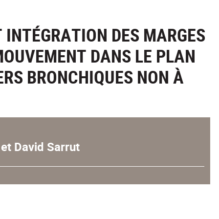
T INTÉGRATION DES MARGES
MOUVEMENT DANS LE PLAN
ERS BRONCHIQUES NON À
et David Sarrut