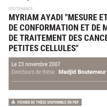
SOUTENANCE
MYRIAM AYADI "MESURE E
DE CONFORMATION ET DE 
DE TRAITEMENT DES CANC
PETITES CELLULES"
Le 23 novembre 2007
Directeurs de thèse :
Madjid Boutemeur 
FICHIER DE THÈSE DISPONIBLE EN PDF