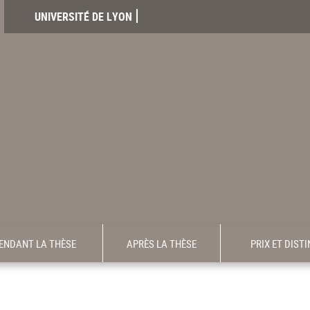
UNIVERSITÉ DE LYON
ENDANT LA THÈSE
APRÈS LA THÈSE
PRIX ET DIST