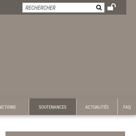
INCTIONS
SOUTENANCES
ACTUALITÉS
FAQ