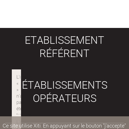
ETABLISSEMENT
RÉFÉRENT
ÉTABLISSEMENTS
OPÉRATEURS
Ce site utilise Xiti. En appuyant sur le bouton "j'accepte"