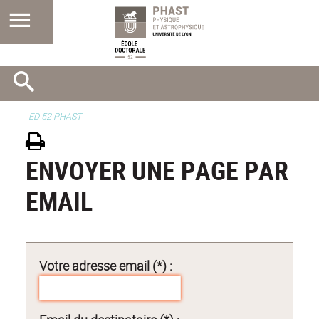
ED 52 PHAST
ENVOYER UNE PAGE PAR
EMAIL
Votre adresse email (*) :