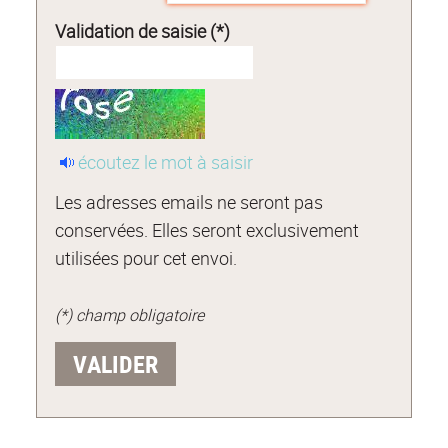
Validation de saisie (*)
écoutez le mot à saisir
Les adresses emails ne seront pas
conservées. Elles seront exclusivement
utilisées pour cet envoi.
(*) champ obligatoire