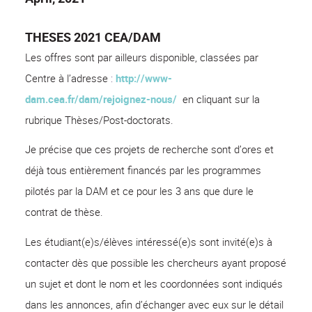
THESES 2021 CEA/DAM
Les offres sont par ailleurs disponible, classées par
Centre à l’adresse
:
http://www-
dam.cea.fr/dam/rejoignez-nous/
en cliquant sur la
rubrique Thèses/Post-doctorats.
Je précise que ces projets de recherche sont d’ores et
déjà tous entièrement financés par les programmes
pilotés par la DAM et ce pour les 3 ans que dure le
contrat de thèse.
Les étudiant(e)s/élèves intéressé(e)s sont invité(e)s à
contacter dès que possible les chercheurs ayant proposé
un sujet et dont le nom et les coordonnées sont indiqués
dans les annonces, afin d’échanger avec eux sur le détail