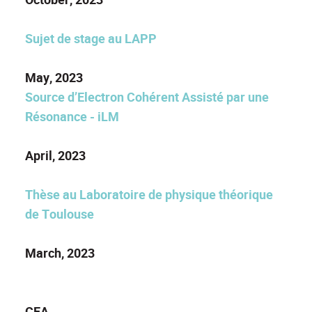
Sujet de stage au LAPP
May, 2023
Source d’Electron Cohérent Assisté par une
Résonance - iLM
April, 2023
Thèse au Laboratoire de physique théorique
de Toulouse
March, 2023
CEA