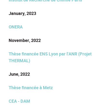
January, 2023
ONERA
November, 2022
Thèse financée ENS Lyon par l'ANR (Projet
THERMAL)
June, 2022
Thèse financée à Metz
CEA - DAM