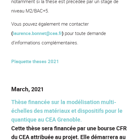
notamment si la thèse est précédée par un stage de
niveau M2/BAC+5.
Vous pouvez également me contacter
(
laurence.bonnet@cea.fr
)
pour toute demande
d’informations complémentaires.
Plaquette theses 2021
March,
2021
Thèse financée sur la modélisation multi-
échelles des matériaux et dispositifs pour le
quantique au CEA Grenoble.
Cette thèse sera financée par une bourse CFR
du CEA attribuée au projet. Elle démarrera au