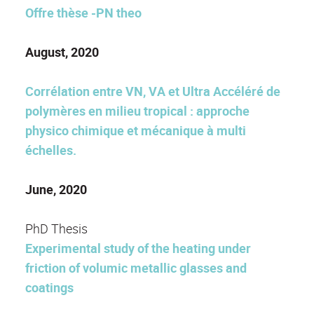
Offre thèse -PN theo
August, 2020
Corrélation entre VN, VA et Ultra Accéléré de
polymères en milieu tropical : approche
physico chimique et mécanique à multi
échelles.
June, 2020
PhD Thesis
Experimental study of the heating under
friction of volumic metallic glasses and
coatings