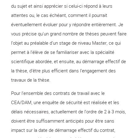
du sujet et ainsi apprécier si celui-ci répond à leurs
attentes ou, le cas échéant, comment il pourrait
éventuellement évoluer pour y répondre entièrement. Je
vous précise qu’un grand nombre de thèses peuvent faire
l’objet au préalable d’un stage de niveau Master, ce qui
permet à l’élève de se familiariser avec la spécialité
scientifique abordée, et ensuite, au démarrage effectif de
la thèse, d’être plus efficient dans l’engagement des
travaux de la thèse.
Pour l’ensemble des contrats de travail avec le
CEA/DAM, une enquête de sécurité est réalisée et les
délais nécessaires, actuellement de l’ordre de 2 à 3 mois,
doivent être suffisamment anticipés pour être sans
impact sur la date de démarrage effectif du contrat,