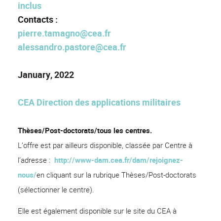
inclus
Contacts :
pierre.tamagno@cea.fr
alessandro.pastore@cea.fr
January, 2022
CEA Direction des applications militaires
Thèses/Post-doctorats/tous les centres
.
L’offre est par ailleurs disponible, classée par Centre à
l’adresse :
http://www-dam.cea.fr/dam/rejoignez-
nous/
en cliquant sur la rubrique Thèses/Post-doctorats
(sélectionner le centre).
Elle est également disponible sur le site du CEA à