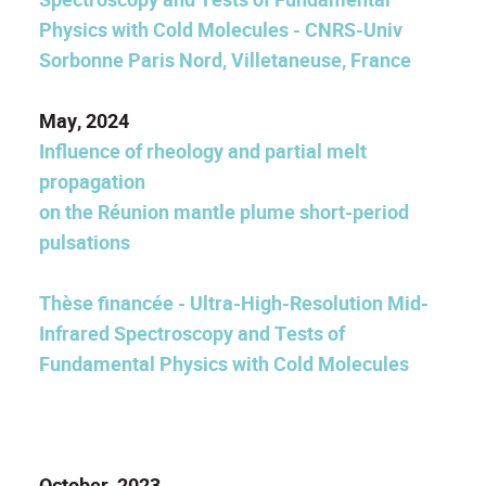
Physics with Cold Molecules - CNRS-Univ
Sorbonne Paris Nord, Villetaneuse, France
May, 2024
Influence of rheology and partial melt
propagation
on the Réunion mantle plume short-period
pulsations
Thèse financée - Ultra-High-Resolution Mid-
Infrared Spectroscopy and Tests of
Fundamental Physics with Cold Molecules
October, 2023