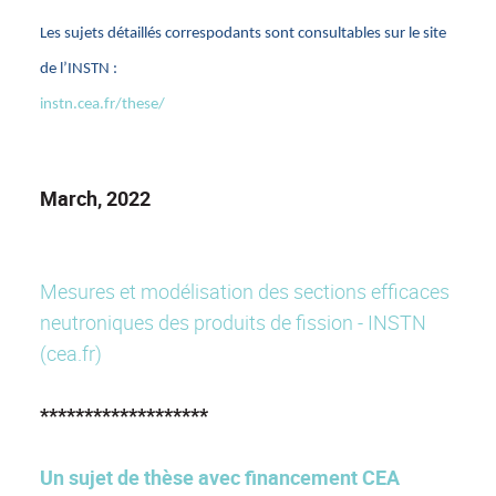
Les sujets détaillés correspodants sont consultables sur le site
de l’INSTN :
instn.cea.fr/these/
March, 2022
Mesures et modélisation des sections efficaces
neutroniques des produits de fission - INSTN
(cea.fr)
*******************
Un sujet de thèse avec financement CEA