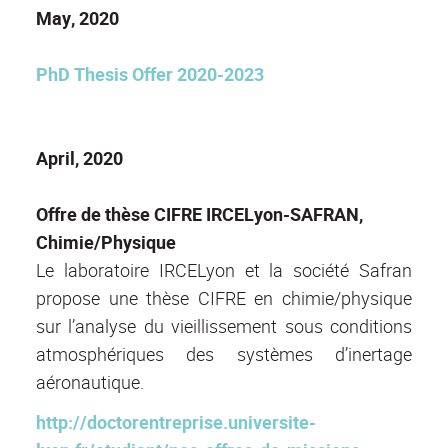
May, 2020
PhD Thesis Offer 2020-2023
April, 2020
Offre de thèse CIFRE IRCELyon-SAFRAN,
Chimie/Physique
Le laboratoire IRCELyon et la société Safran
propose une thèse CIFRE en chimie/physique
sur l’analyse du vieillissement sous conditions
atmosphériques des systèmes d’inertage
aéronautique.
http://doctorentreprise.universite-