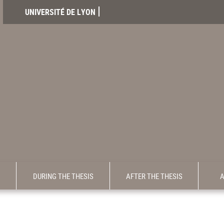
UNIVERSITÉ DE LYON
DURING THE THESIS
AFTER THE THESIS
A