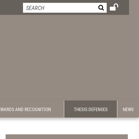
WARDS AND RECOGNITION
THESIS DEFENSES
NEWS