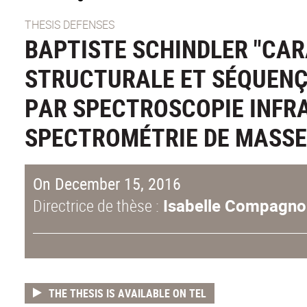
THESIS DEFENSES
BAPTISTE SCHINDLER "CA
STRUCTURALE ET SÉQUEN
PAR SPECTROSCOPIE INFR
SPECTROMÉTRIE DE MASSE
On December 15, 2016
Directrice de thèse :
Isabelle Compagno
THE THESIS IS AVAILABLE ON TEL