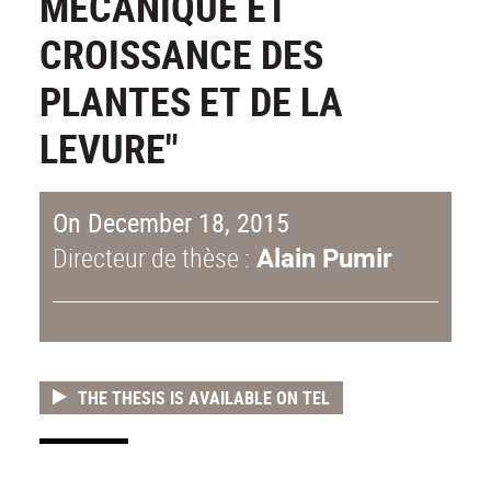
MÉCANIQUE ET
CROISSANCE DES
PLANTES ET DE LA
LEVURE"
On December 18, 2015
Directeur de thèse :
Alain Pumir
THE THESIS IS AVAILABLE ON TEL