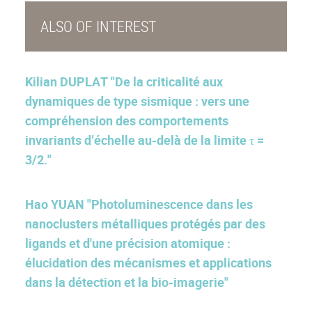
ALSO OF INTEREST
Kilian DUPLAT "De la criticalité aux
dynamiques de type sismique : vers une
compréhension des comportements
invariants d’échelle au-delà de la limite τ =
3/2."
Hao YUAN "Photoluminescence dans les
nanoclusters métalliques protégés par des
ligands et d'une précision atomique :
élucidation des mécanismes et applications
dans la détection et la bio-imagerie"