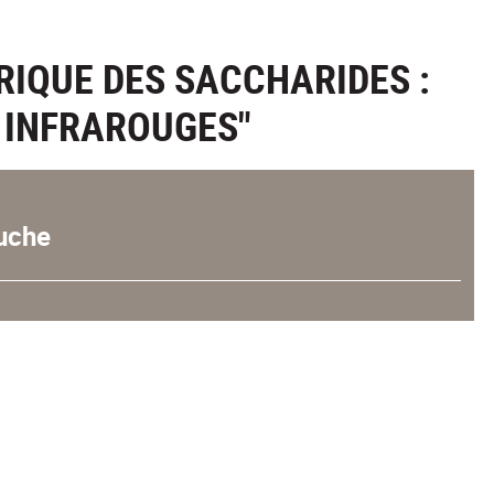
RIQUE DES SACCHARIDES :
 INFRAROUGES"
uche