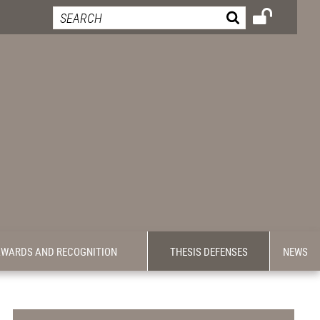
WARDS AND RECOGNITION
THESIS DEFENSES
NEWS