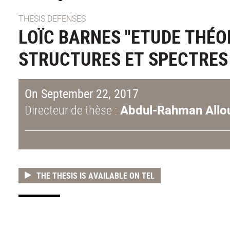
THESIS DEFENSES
LOÏC BARNES "ETUDE THÉO
STRUCTURES ET SPECTRES
On September 22, 2017
Directeur de thèse :
Abdul-Rahman Allo
THE THESIS IS AVAILABLE ON TEL