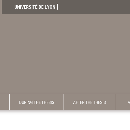
UNIVERSITÉ DE LYON
DURING THE THESIS
AFTER THE THESIS
A