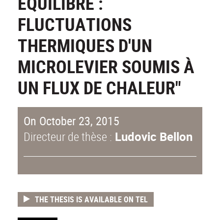
ÉQUILIBRE :
FLUCTUATIONS
THERMIQUES D'UN
MICROLEVIER SOUMIS À
UN FLUX DE CHALEUR"
On October 23, 2015
Directeur de thèse :
Ludovic Bellon
THE THESIS IS AVAILABLE ON TEL