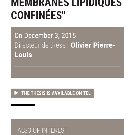
MEMBRANES LIPIDIQUES
CONFINÉES"
On December 3, 2015
Directeur de thèse :
Olivier Pierre-
Louis
THE THESIS IS AVAILABLE ON TEL
ALSO OF INTEREST