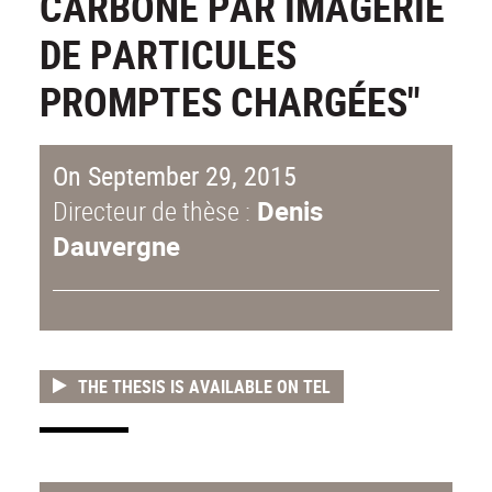
CARBONE PAR IMAGERIE
DE PARTICULES
PROMPTES CHARGÉES"
On September 29, 2015
Directeur de thèse :
Denis
Dauvergne
THE THESIS IS AVAILABLE ON TEL