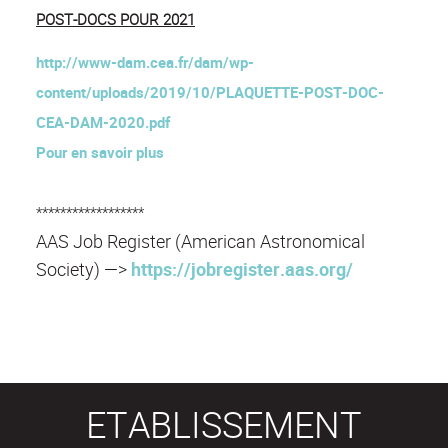
POST-DOCS POUR 2021
http://www-dam.cea.fr/dam/wp-
content/uploads/2019/10/PLAQUETTE-POST-DOC-
CEA-DAM-2020.pdf
Pour en savoir plus
******************
AAS Job Register (American Astronomical
Society) —>
https://jobregister.aas.org/
ETABLISSEMENT