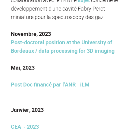
collaboration avec le LKB.Le
sujet
concerne le
développement d'une cavité Fabry Perot
miniature pour la spectroscopy des gaz.
Novembre, 2023
Post-doctoral position at the University of
Bordeaux / data processing for 3D imaging
Mai, 2023
Post Doc financé par l'ANR - iLM
Janvier, 2023
CEA - 2023