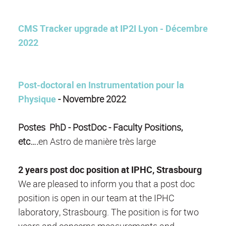
CMS Tracker upgrade at IP2I Lyon - Décembre
2022
Post-doctoral en Instrumentation pour la
Physique
- Novembre 2022
Postes PhD - PostDoc - Faculty Positions,
etc….
en Astro de manière très large
2 years post doc position at IPHC, Strasbourg
We are pleased to inform you that a post doc
position is open in our team at the IPHC
laboratory, Strasbourg. The position is for two