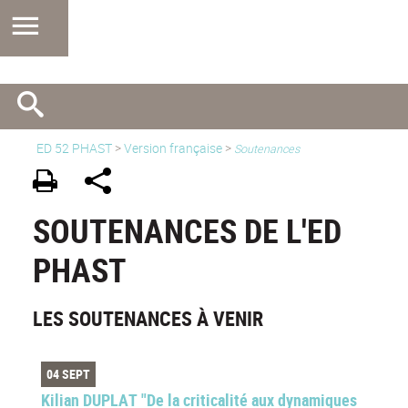
ED 52 PHAST
>
Version française
>
Soutenances
SOUTENANCES DE L'ED
PHAST
LES SOUTENANCES À VENIR
04 SEPT
Kilian DUPLAT "De la criticalité aux dynamiques