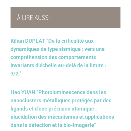
À LIRE AUSSI
Kilian DUPLAT "De la criticalité aux
dynamiques de type sismique : vers une
compréhension des comportements
invariants d’échelle au-delà de la limite τ =
3/2."
Hao YUAN "Photoluminescence dans les
nanoclusters métalliques protégés par des
ligands et d'une précision atomique :
élucidation des mécanismes et applications
dans la détection et la bio-imagerie"