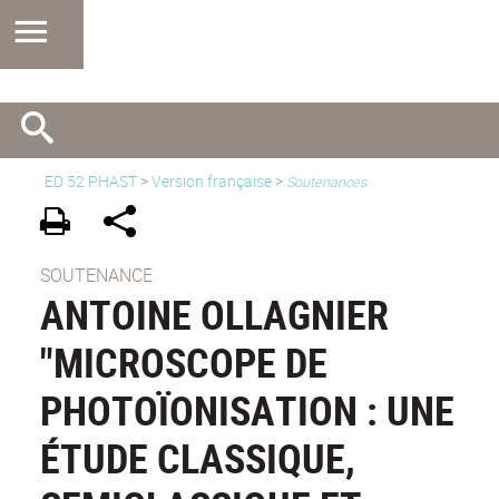
ED 52 PHAST
>
Version française
>
Soutenances
SOUTENANCE
ANTOINE OLLAGNIER
"MICROSCOPE DE
PHOTOÏONISATION : UNE
ÉTUDE CLASSIQUE,