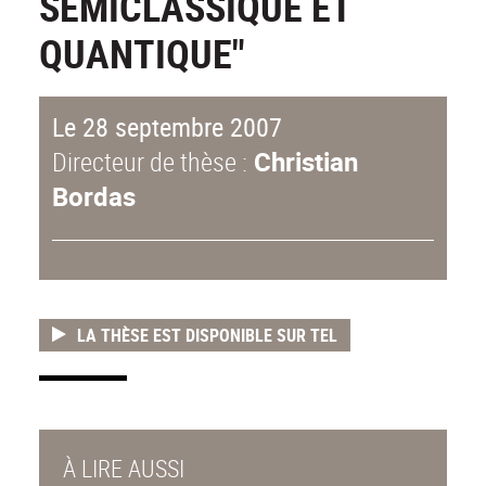
SEMICLASSIQUE ET
QUANTIQUE"
Le 28 septembre 2007
Directeur de thèse :
Christian
Bordas
LA THÈSE EST DISPONIBLE SUR TEL
À LIRE AUSSI