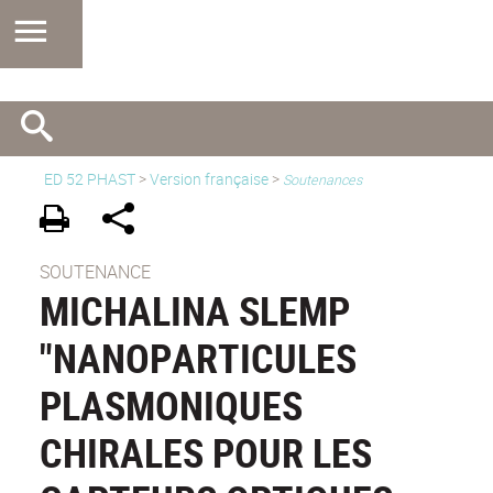
ED 52 PHAST
>
Version française
>
Soutenances
SOUTENANCE
MICHALINA SLEMP
"NANOPARTICULES
PLASMONIQUES
CHIRALES POUR LES