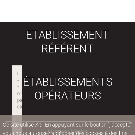
ETABLISSEMENT
RÉFÉRENT
ÉTABLISSEMENTS
OPÉRATEURS
Ce site utilise Xiti. En appuyant sur le bouton "j'accepte"
Mentions légales
vous nous autorisez à déposer des cookies à des fins