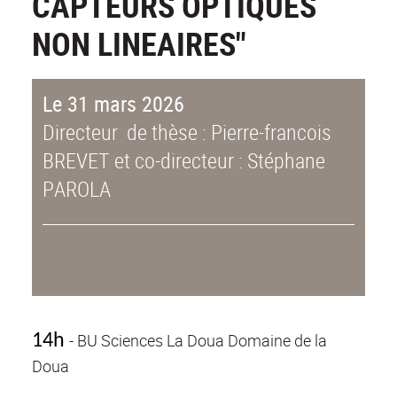
CAPTEURS OPTIQUES
NON LINEAIRES"
Le 31 mars 2026
Directeur de thèse : Pierre-francois
BREVET et co-directeur : Stéphane
PAROLA
- BU Sciences La Doua Domaine de la
14h
Doua