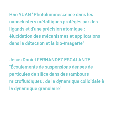
Hao YUAN "Photoluminescence dans les
nanoclusters métalliques protégés par des
ligands et d'une précision atomique :
élucidation des mécanismes et applications
dans la détection et la bio-imagerie"
Jesus Daniel FERNANDEZ ESCALANTE
"Écoulements de suspensions denses de
particules de silice dans des tambours
microfluidiques : de la dynamique colloïdale à
la dynamique granulaire"