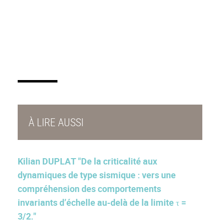
À LIRE AUSSI
Kilian DUPLAT "De la criticalité aux
dynamiques de type sismique : vers une
compréhension des comportements
invariants d’échelle au-delà de la limite τ =
3/2."