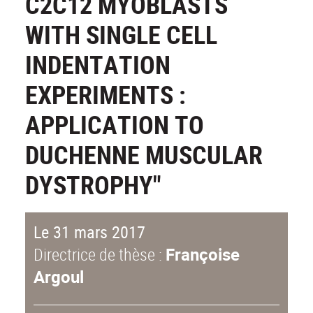
C2C12 MYOBLASTS
WITH SINGLE CELL
INDENTATION
EXPERIMENTS :
APPLICATION TO
DUCHENNE MUSCULAR
DYSTROPHY"
Le 31 mars 2017
Directrice de thèse :
Françoise
Argoul