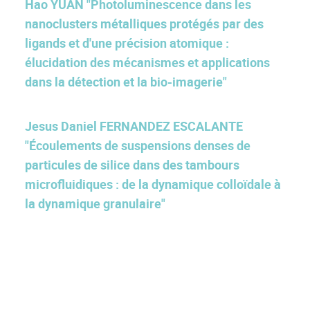
Hao YUAN "Photoluminescence dans les
nanoclusters métalliques protégés par des
ligands et d'une précision atomique :
élucidation des mécanismes et applications
dans la détection et la bio-imagerie"
Jesus Daniel FERNANDEZ ESCALANTE
"Écoulements de suspensions denses de
particules de silice dans des tambours
microfluidiques : de la dynamique colloïdale à
la dynamique granulaire"