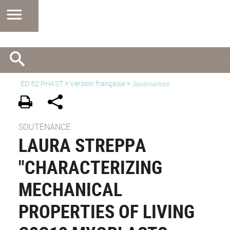
ED 52 PHAST
>
Version française
>
Soutenances
SOUTENANCE
LAURA STREPPA
"CHARACTERIZING
MECHANICAL
PROPERTIES OF LIVING