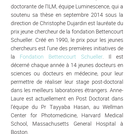
doctorante de l’ILM, équipe Luminescence, qui a
soutenu sa thèse en septembre 2014 sous la
direction de Christophe Dujardin est lauréate du
prix jeune chercheur de la fondation Bettencourt
Schueller. Créé en 1990, le prix pour les jeunes
chercheurs est l’une des premières initiatives de
la
Fondation Bettencourt Schueller
. Il est
décerné chaque année à 14 jeunes docteurs en
sciences ou docteurs en médecine, pour leur
permettre de réaliser leur stage post-doctoral
dans les meilleurs laboratoires étrangers. Anne-
Laure est actuellement en Post Doctorat dans
l’équipe du Pr Tayyaba Hasan, au Wellman
Center for Photomedicine, Harvard Medical
School, Massachusetts General Hospital à
Boston.