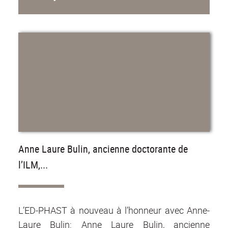
Anne Laure Bulin, ancienne doctorante de
l’ILM,...
L’ED-PHAST à nouveau à l’honneur avec Anne-
Laure Bulin: Anne Laure Bulin, ancienne