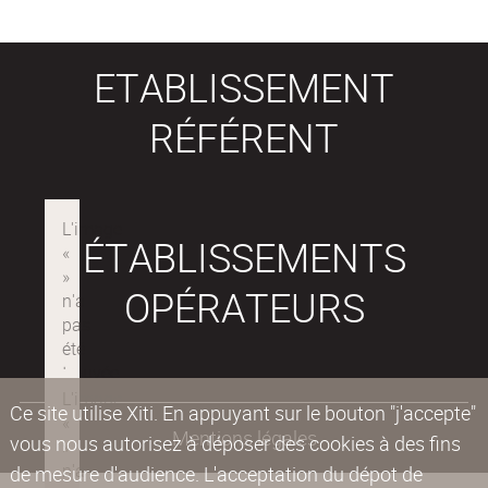
ETABLISSEMENT
RÉFÉRENT
ÉTABLISSEMENTS
OPÉRATEURS
Ce site utilise Xiti. En appuyant sur le bouton "j'accepte"
Mentions légales
vous nous autorisez à déposer des cookies à des fins
de mesure d'audience. L'acceptation du dépot de