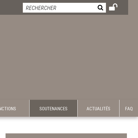
INCTIONS
SOUTENANCES
ACTUALITÉS
FAQ