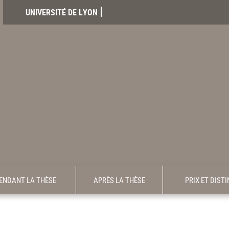
UNIVERSITÉ DE LYON
ENDANT LA THÈSE
APRÈS LA THÈSE
PRIX ET DIST