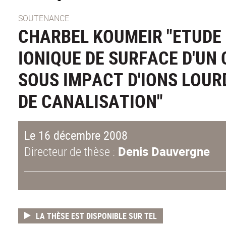
SOUTENANCE
CHARBEL KOUMEIR "ETUDE 
IONIQUE DE SURFACE D'UN
SOUS IMPACT D'IONS LOUR
DE CANALISATION"
Le 16 décembre 2008
Directeur de thèse :
Denis Dauvergne
LA THÈSE EST DISPONIBLE SUR TEL