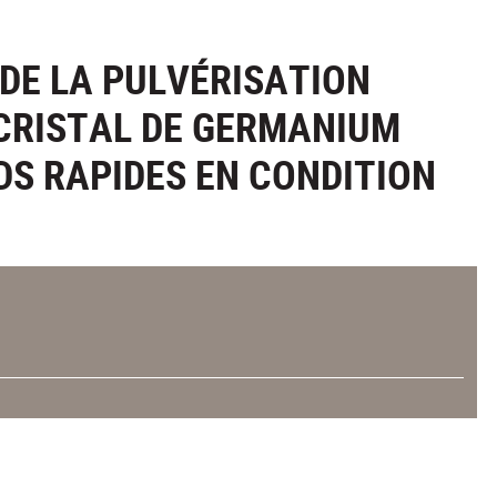
DE LA PULVÉRISATION
 CRISTAL DE GERMANIUM
DS RAPIDES EN CONDITION