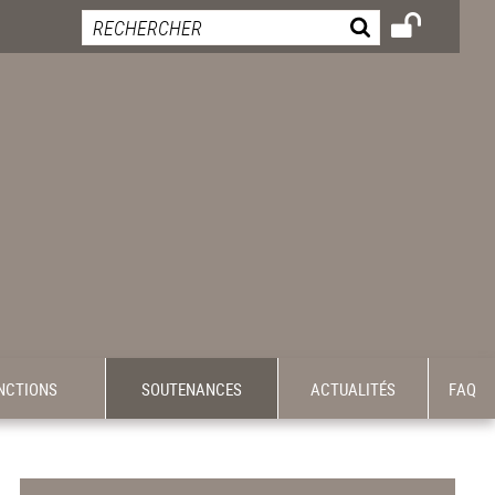
INCTIONS
SOUTENANCES
ACTUALITÉS
FAQ