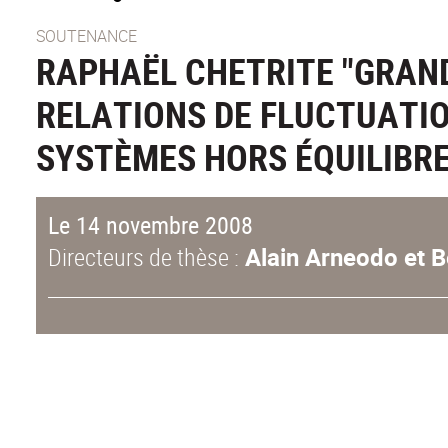
SOUTENANCE
RAPHAËL CHETRITE "GRAND
RELATIONS DE FLUCTUATI
SYSTÈMES HORS ÉQUILIBRE
Le 14 novembre 2008
Directeurs de thèse :
Alain Arneodo et B