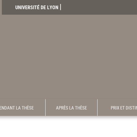
UNIVERSITÉ DE LYON
ENDANT LA THÈSE
APRÈS LA THÈSE
PRIX ET DIST