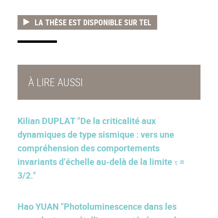
LA THÈSE EST DISPONIBLE SUR TEL
À LIRE AUSSI
Kilian DUPLAT "De la criticalité aux
dynamiques de type sismique : vers une
compréhension des comportements
invariants d’échelle au-delà de la limite τ =
3/2."
Hao YUAN "Photoluminescence dans les