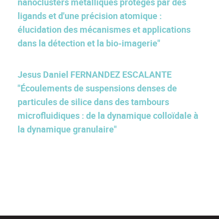
nanoclusters métalliques protégés par des
ligands et d'une précision atomique :
élucidation des mécanismes et applications
dans la détection et la bio-imagerie"
Jesus Daniel FERNANDEZ ESCALANTE
"Écoulements de suspensions denses de
particules de silice dans des tambours
microfluidiques : de la dynamique colloïdale à
la dynamique granulaire"