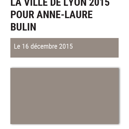
LA VILLE DE LYON 2015
POUR ANNE-LAURE
BULIN
Le 16 décembre 2015