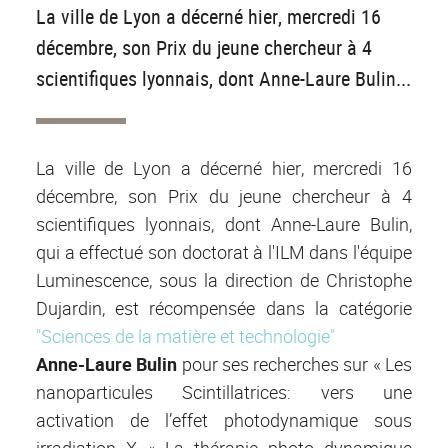
La ville de Lyon a décerné hier, mercredi 16
décembre, son Prix du jeune chercheur à 4
scientifiques lyonnais, dont Anne-Laure Bulin...
La ville de Lyon a décerné hier, mercredi 16
décembre, son Prix du jeune chercheur à 4
scientifiques lyonnais, dont Anne-Laure Bulin,
qui a effectué son doctorat à l'ILM dans l'équipe
Luminescence, sous la direction de Christophe
Dujardin, est récompensée dans la catégorie
"Sciences de la matière et technologie"
Anne-Laure Bulin
pour ses recherches sur « Les
nanoparticules Scintillatrices: vers une
activation de l’effet photodynamique sous