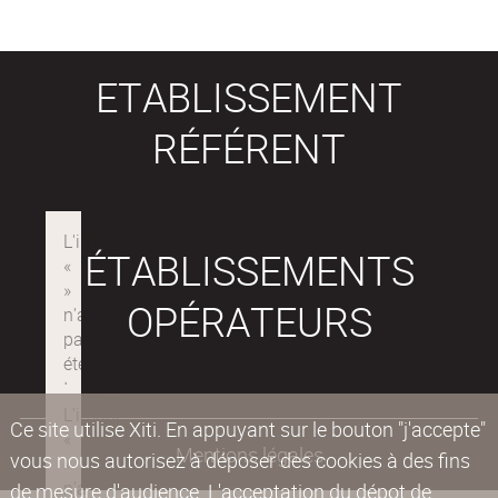
ETABLISSEMENT
RÉFÉRENT
ÉTABLISSEMENTS
OPÉRATEURS
Ce site utilise Xiti. En appuyant sur le bouton "j'accepte"
Mentions légales
vous nous autorisez à déposer des cookies à des fins
de mesure d'audience. L'acceptation du dépot de