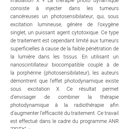
irradiation X « La thérapie photo dynamique
consiste à injecter dans les tumeurs
cancéreuses un photosensibilateur, qui, sous
excitation lumineuse, génère de l'oxygène
singlet, un puissant agent cytotoxique. Ce type
de traitement est cependant limité aux tumeurs
superficielles à cause de la faible pénétration de
la lumière dans les tissus. En utilisant un
nanoscintillateur biocompatible couplé à de
la porphérine (photosensibilateur), les auteurs
démontrent que l'effet photodynamique existe
sous excitation X. Ce résultat permet
d'envisager de combiner la thérapie
photodynamique à la radiothérapie afin
d'augmenter l'efficacité du traitement. Ce travail
est effectué dans le cadre du programme ANR