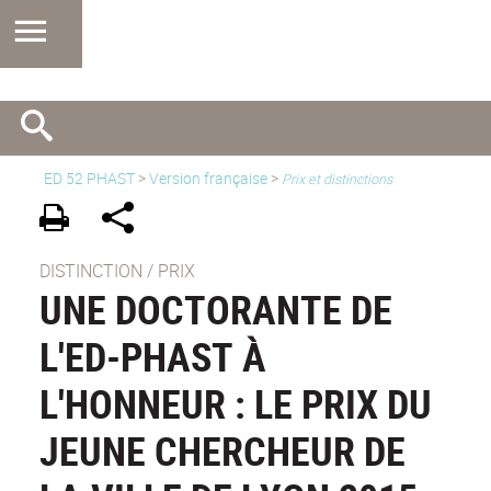
ED 52 PHAST
>
Version française
>
Prix et distinctions
DISTINCTION / PRIX
UNE DOCTORANTE DE
L'ED-PHAST À
L'HONNEUR : LE PRIX DU
JEUNE CHERCHEUR DE