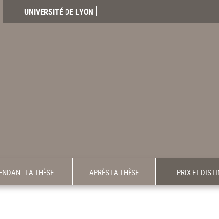
UNIVERSITÉ DE LYON
ENDANT LA THÈSE
APRÈS LA THÈSE
PRIX ET DIST