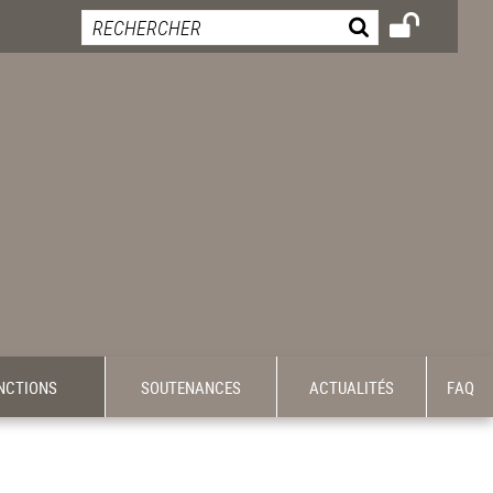
INCTIONS
SOUTENANCES
ACTUALITÉS
FAQ
-