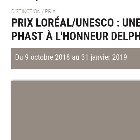
DISTINCTION / PRIX
PRIX LORÉAL/UNESCO : UN
PHAST À L'HONNEUR DELPH
Du 9 octobre 2018 au 31 janvier 2019