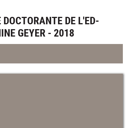
E DOCTORANTE DE L'ED-
INE GEYER - 2018