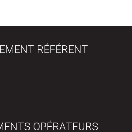
SEMENT RÉFÉRENT
MENTS OPÉRATEURS