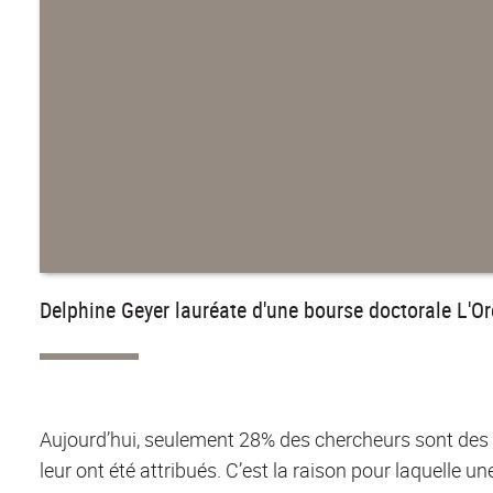
Delphine Geyer lauréate d'une bourse doctorale L'
Aujourd’hui, seulement 28% des chercheurs sont des
leur ont été attribués. C’est la raison pour laquelle un