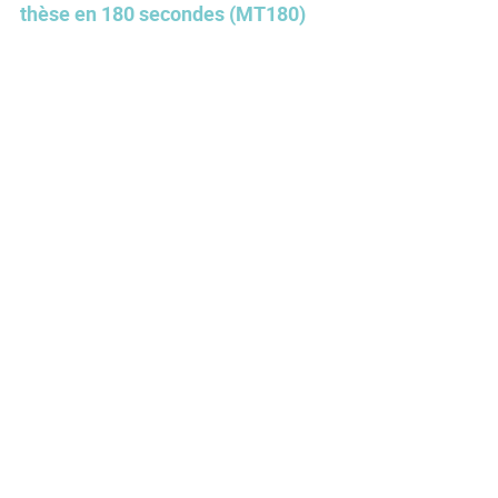
thèse en 180 secondes (MT180)