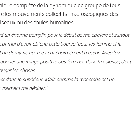
mique complète de la dynamique de groupe de tous
rire les mouvements collectifs macroscopiques des
oiseaux ou des foules humaines.
d un énorme tremplin pour le début de ma carrière et surtout
ur moi d'avoir obtenu cette bourse "pour les femme et la
st un domaine qui me tient énormément à cœur. Avec les
 donner une image positive des femmes dans la science, c'est
ouger les choses.
er dans le supérieur. Mais comme la recherche est un
 vraiment me décider."