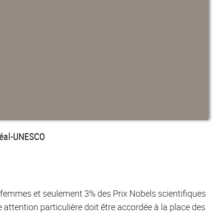
Oréal-UNESCO
 femmes et seulement 3% des Prix Nobels scientifiques
e attention particulière doit être accordée à la place des