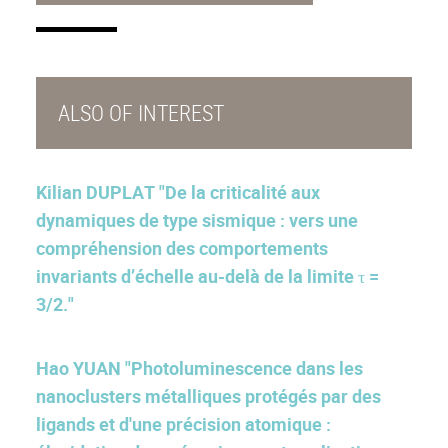
ALSO OF INTEREST
Kilian DUPLAT "De la criticalité aux
dynamiques de type sismique : vers une
compréhension des comportements
invariants d’échelle au-delà de la limite τ =
3/2."
Hao YUAN "Photoluminescence dans les
nanoclusters métalliques protégés par des
ligands et d'une précision atomique :