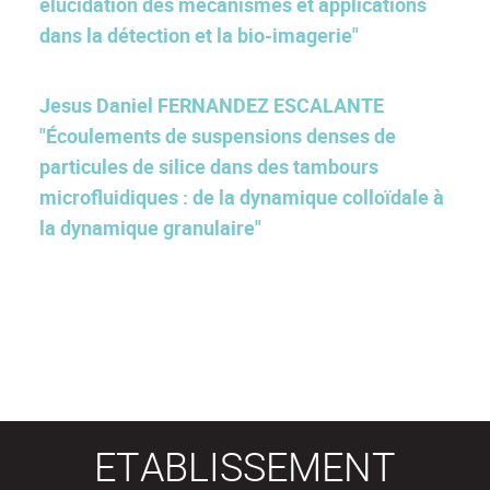
élucidation des mécanismes et applications
dans la détection et la bio-imagerie"
Jesus Daniel FERNANDEZ ESCALANTE
"Écoulements de suspensions denses de
particules de silice dans des tambours
microfluidiques : de la dynamique colloïdale à
la dynamique granulaire"
ETABLISSEMENT