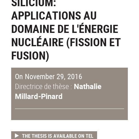
SILICIUM:
APPLICATIONS AU
DOMAINE DE L'ÉNERGIE
NUCLÉAIRE (FISSION ET
FUSION)
On November 29, 2016
Directrice de thèse :
Nathalie
Millard-Pinard
THE THESIS IS AVAILABLE ON TEL