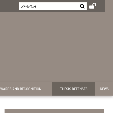
WARDS AND RECOGNITION
THESIS DEFENSES
NEWS