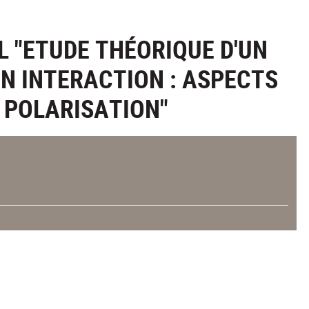
 "ETUDE THÉORIQUE D'UN
EN INTERACTION : ASPECTS
 POLARISATION"