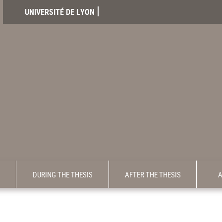
UNIVERSITÉ DE LYON
DURING THE THESIS
AFTER THE THESIS
A