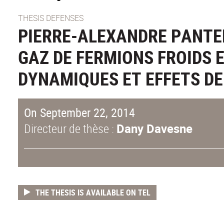
THESIS DEFENSES
PIERRE-ALEXANDRE PANTEL
GAZ DE FERMIONS FROIDS 
DYNAMIQUES ET EFFETS DE
On September 22, 2014
Directeur de thèse :
Dany Davesne
THE THESIS IS AVAILABLE ON TEL