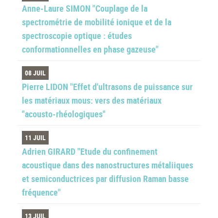
Anne-Laure SIMON "Couplage de la
spectrométrie de mobilité ionique et de la
spectroscopie optique : études
conformationnelles en phase gazeuse"
08 JUIL
Pierre LIDON "Effet d'ultrasons de puissance sur
les matériaux mous: vers des matériaux
"acousto-rhéologiques"
11 JUIL
Adrien GIRARD "Etude du confinement
acoustique dans des nanostructures métaliiques
et semiconductrices par diffusion Raman basse
fréquence"
13 JUIL