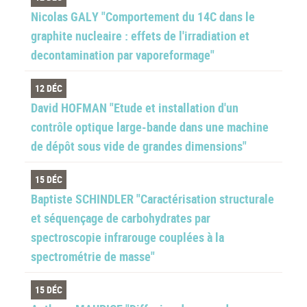
Nicolas GALY "Comportement du 14C dans le
graphite nucleaire : effets de l'irradiation et
decontamination par vaporeformage"
12 DÉC
David HOFMAN "Etude et installation d'un
contrôle optique large-bande dans une machine
de dépôt sous vide de grandes dimensions"
15 DÉC
Baptiste SCHINDLER "Caractérisation structurale
et séquençage de carbohydrates par
spectroscopie infrarouge couplées à la
spectrométrie de masse"
15 DÉC