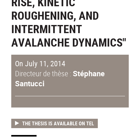
RISE, KINETIC
ROUGHENING, AND
INTERMITTENT
AVALANCHE DYNAMICS"
On July 11, 2014
Directeur de thèse :
Stéphane
Santucci
THE THESIS IS AVAILABLE ON TEL